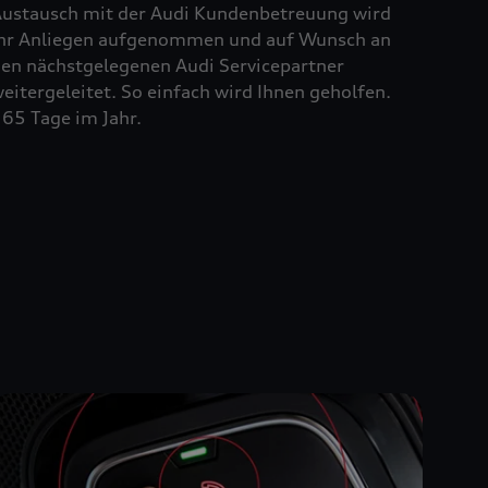
ustausch mit der Audi Kundenbetreuung wird
hr Anliegen aufgenommen und auf Wunsch an
en nächstgelegenen Audi Servicepartner
eitergeleitet. So einfach wird Ihnen geholfen.
65 Tage im Jahr.