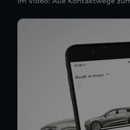
Im Video: Alle Kontaktwege zum