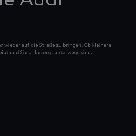
r wieder auf die Straße zu bringen. Ob kleinere
eibt und Sie unbesorgt unterwegs sind.