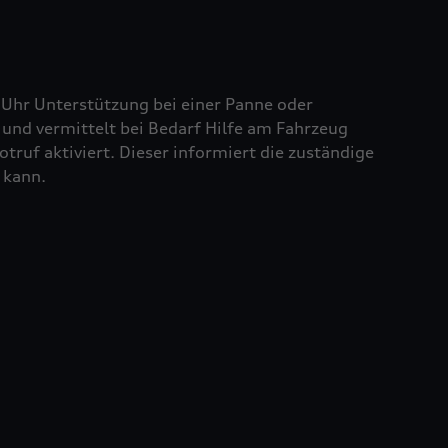
 Uhr Unterstützung bei einer Panne oder
und vermittelt bei Bedarf Hilfe am Fahrzeug
truf aktiviert. Dieser informiert die zuständige
 kann.