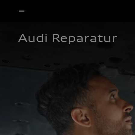
Audi Reparatur