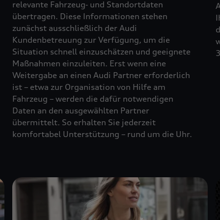
relevante Fahrzeug‑ und Standortdaten
A
übertragen. Diese Informationen stehen
I
zunächst ausschließlich der Audi
d
Kundenbetreuung zur Verfügung, um die
w
Situation schnell einzuschätzen und geeignete
3
Maßnahmen einzuleiten. Erst wenn eine
Weitergabe an einen Audi Partner erforderlich
ist – etwa zur Organisation von Hilfe am
Fahrzeug – werden die dafür notwendigen
Daten an den ausgewählten Partner
übermittelt. So erhalten Sie jederzeit
komfortabel Unterstützung – rund um die Uhr.