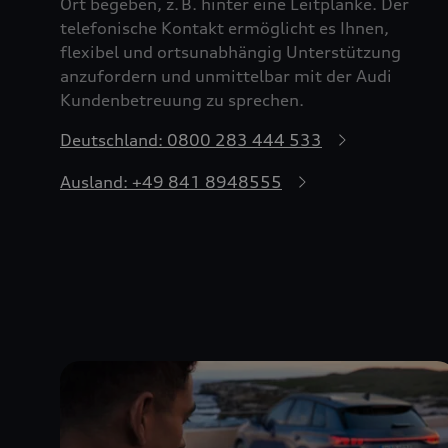
Ort begeben, z. B. hinter eine Leitplanke. Der
telefonische Kontakt ermöglicht es Ihnen,
flexibel und ortsunabhängig Unterstützung
anzufordern und unmittelbar mit der Audi
Kundenbetreuung zu sprechen.
Deutschland: 0800 283 444 533
Ausland: +49 841 8948555