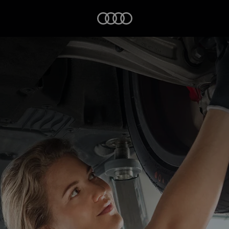
Startseite