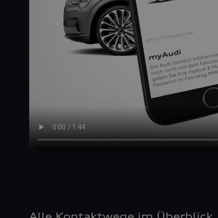
Alle Kontaktwege im Überblick