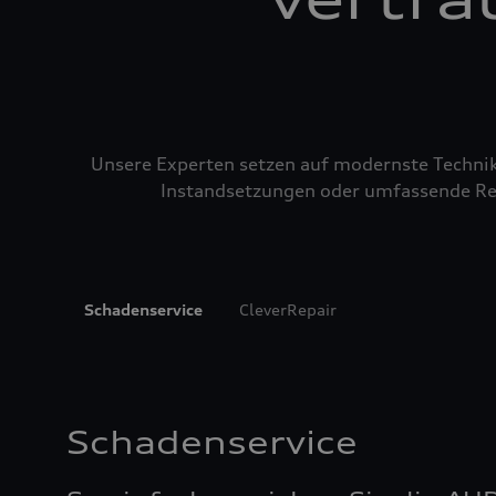
Unsere Experten setzen auf modernste Technik u
Instandsetzungen oder umfassende Repa
Schadenservice
CleverRepair
Schadenservice