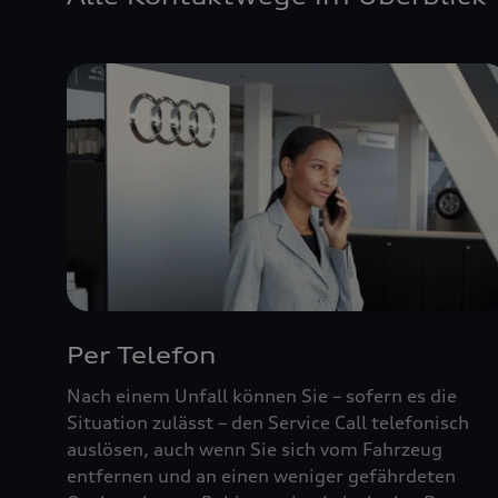
Per Telefon
Nach einem Unfall können Sie – sofern es die
Situation zulässt – den Service Call telefonisch
auslösen, auch wenn Sie sich vom Fahrzeug
entfernen und an einen weniger gefährdeten